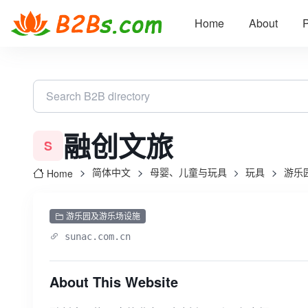
Home
About
P
融创文旅
S
简体中文
母婴、儿童与玩具
玩具
游乐
Home
游乐园及游乐场设施
sunac.com.cn
About This Website